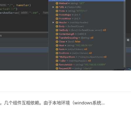
几个组件互相依赖。由于本地环境（windows系统…