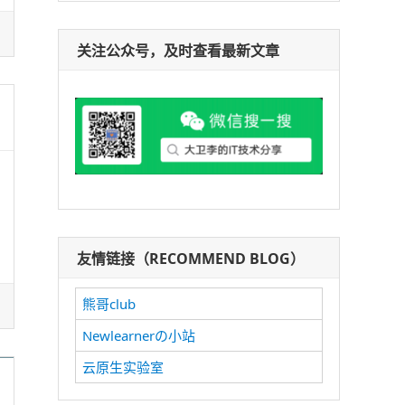
关注公众号，及时查看最新文章
友情链接（RECOMMEND BLOG）
熊哥club
Newlearnerの小站
云原生实验室