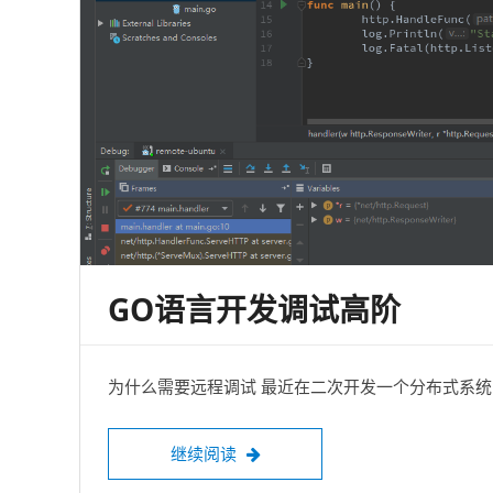
GO语言开发调试高阶
为什么需要远程调试 最近在二次开发一个分布式系统，
Go语言开发调试高阶
继续阅读