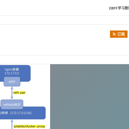
EBPF学习教
订阅