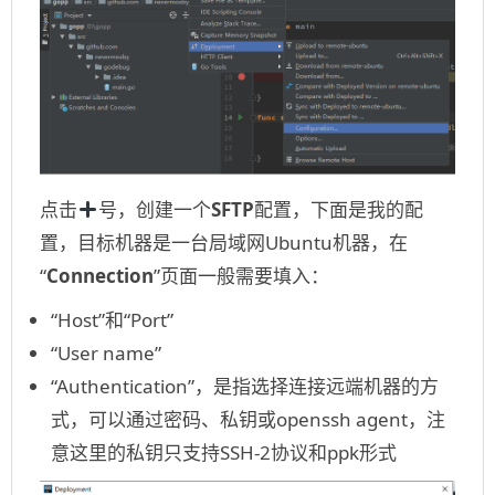
点击
号，创建一个
SFTP
配置，下面是我的配
置，目标机器是一台局域网Ubuntu机器，在
“
Connection
”页面一般需要填入：
“Host”和“Port”
“User name”
“Authentication”，是指选择连接远端机器的方
式，可以通过密码、私钥或openssh agent，注
意这里的私钥只支持SSH-2协议和ppk形式