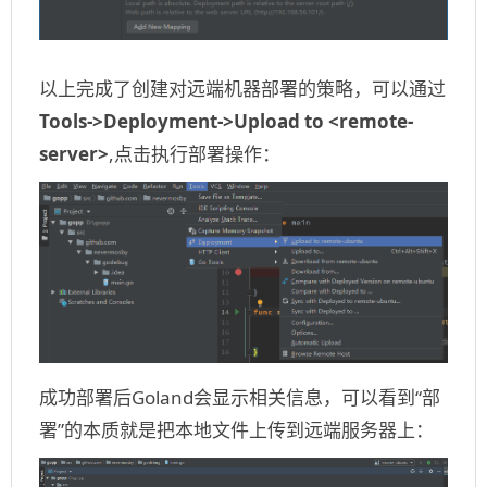
以上完成了创建对远端机器部署的策略，可以通过
Tools->Deployment->Upload to <remote-
server>
,点击执行部署操作：
成功部署后Goland会显示相关信息，可以看到“部
署”的本质就是把本地文件上传到远端服务器上：