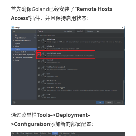
首先确保Goland已经安装了“
Remote Hosts
Access
”插件，并且保持启用状态：
通过菜单栏
Tools–>Deployment–
>Configuration
添加新的部署配置：