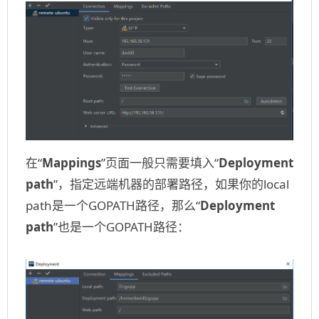
在“
Mappings
”页面一般只需要填入“
Deployment
path
”，指定远端机器的部署路径，如果你的local
path是一个GOPATH路径，那么“
Deployment
path
”也是一个GOPATH路径：