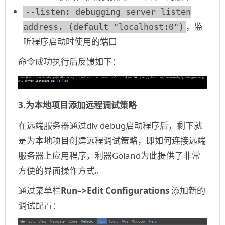
--listen: debugging server listen
，监
address. (default "localhost:0")
听程序启动时使用的端口
命令成功执行后反馈如下：
3.为本地项目添加远程调试策略
在远端服务器通过dlv debug启动程序后，剩下就
是为本地项目创建远程调试策略，即如何连接远端
服务器上应用程序，利器Goland为此提供了非常
方便的界面操作方式。
通过菜单栏
Run–>Edit Configurations
添加新的
调试配置：