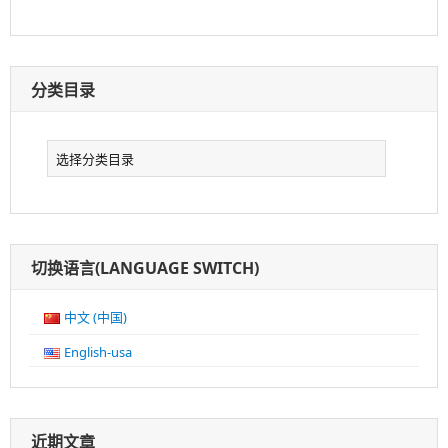
分类目录
分
类
目
录
切换语言(LANGUAGE SWITCH)
中文 (中国)
English-usa
近期文章