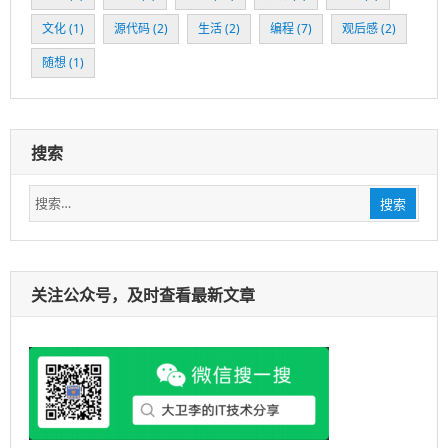
文化
(1)
源代码
(2)
生活
(2)
编程
(7)
观后感
(2)
随想
(1)
搜索
搜
搜索
索：
关注公众号，及时查看最新文章