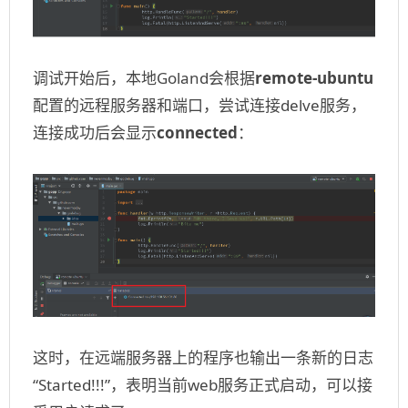
调试开始后，本地Goland会根据
remote-ubuntu
配置的远程服务器和端口，尝试连接delve服务，
连接成功后会显示
connected
：
这时，在远端服务器上的程序也输出一条新的日志
“Started!!!”，表明当前web服务正式启动，可以接