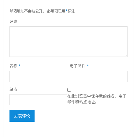
邮箱地址不会被公开。
必填项已用
*
标注
评论
名称
*
电子邮件
*
站点
在此浏览器中保存我的姓名、电子
邮件和站点地址。