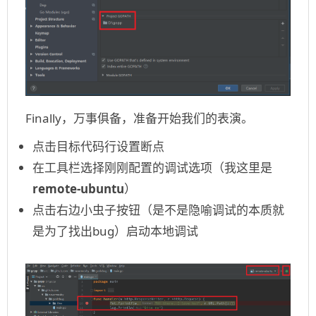
Finally，万事俱备，准备开始我们的表演。
点击目标代码行设置断点
在工具栏选择刚刚配置的调试选项（我这里是
remote-ubuntu
）
点击右边小虫子按钮（是不是隐喻调试的本质就
是为了找出bug）启动本地调试