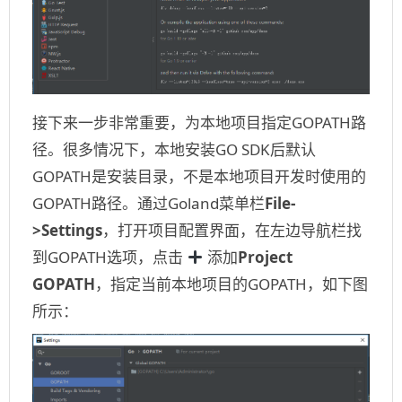
接下来一步非常重要，为本地项目指定GOPATH路
径。很多情况下，本地安装GO SDK后默认
GOPATH是安装目录，不是本地项目开发时使用的
GOPATH路径。通过Goland菜单栏
File-
>Settings
，打开项目配置界面，在左边导航栏找
到GOPATH选项，点击
添加
Project
GOPATH
，指定当前本地项目的GOPATH，如下图
所示：