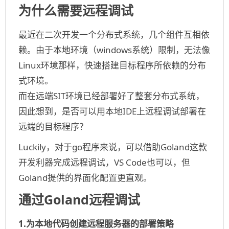
为什么需要远程调试
最近在二次开发一个分布式系统，几个组件互相依
赖。由于本地环境（windows系统）限制，无法像
Linux环境那样，快速搭建目标程序所依赖的分布
式环境。
而在远端SIT环境已经部署好了整套分布式系统，
因此想到，是否可以用本地IDE上远程调试部署在
远端的目标程序？
Luckily，对于go程序来说，可以借助Goland这款
开发利器完成远程调试，VS Code也可以，但
Goland提供的界面化配置更直观。
通过Goland远程调试
1.为本地代码创建远程服务器的部署策略