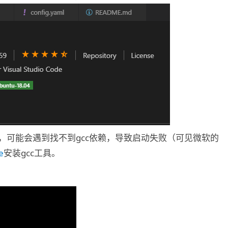
ug，可能会遇到找不到gcc依赖，导致启动失败（可见微软的
e
安装gcc工具。