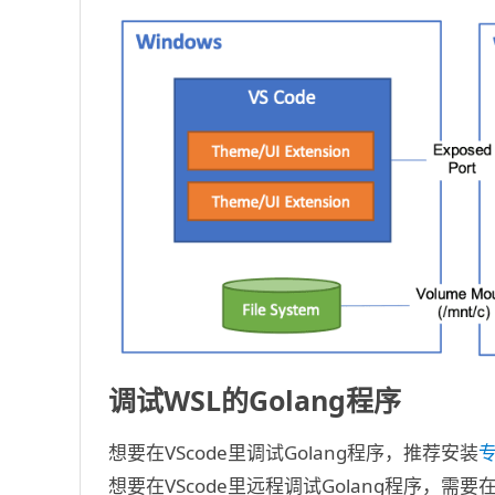
调试WSL的Golang程序
想要在VScode里调试Golang程序，推荐安装
想要在VScode里远程调试Golang程序，需要在安