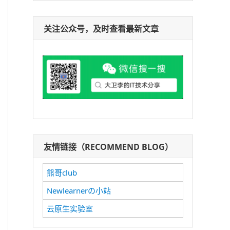
关注公众号，及时查看最新文章
友情链接（RECOMMEND BLOG）
熊哥club
Newlearnerの小站
云原生实验室