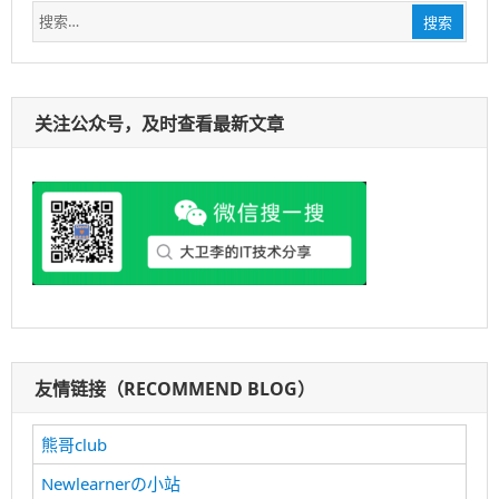
搜
搜索
索：
关注公众号，及时查看最新文章
友情链接（RECOMMEND BLOG）
熊哥club
Newlearnerの小站