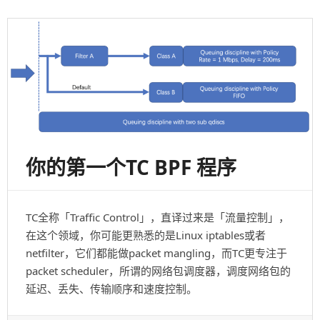
你
的
BPF
程
序
你的第一个TC BPF 程序
TC全称「Traffic Control」，直译过来是「流量控制」，
在这个领域，你可能更熟悉的是Linux iptables或者
netfilter，它们都能做packet mangling，而TC更专注于
packet scheduler，所谓的网络包调度器，调度网络包的
延迟、丢失、传输顺序和速度控制。