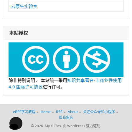
云原生实验室
本站授权
除非特别说明， 本站统一采用
知识共享署名-非商业性使用
4.0 国际许可协议
进行许可。
eBPF学习教程
Home
RSS
About
关注公众号和小程序
给我留言
© 2026 My X Files.
由 WordPress 强力驱动.