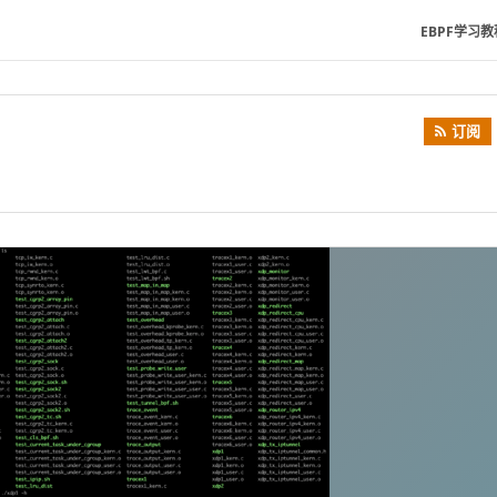
EBPF学习教
订阅