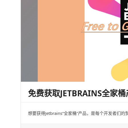
免费获取JETBRAINS全家桶
想要获得Jetbrains“全家桶”产品，是每个开发