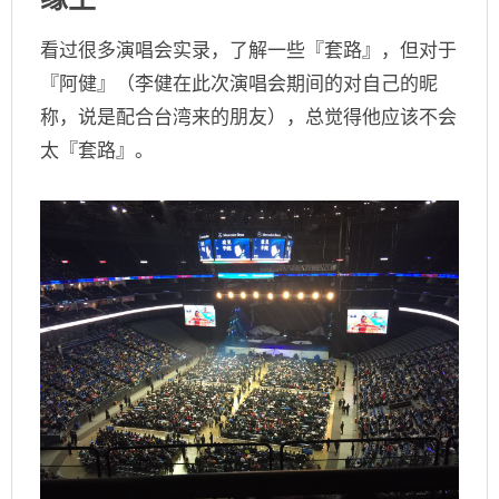
看过很多演唱会实录，了解一些『套路』，但对于
『阿健』（李健在此次演唱会期间的对自己的昵
称，说是配合台湾来的朋友），总觉得他应该不会
太『套路』。