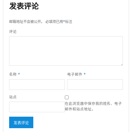
发表评论
邮箱地址不会被公开。
必填项已用
*
标注
评论
名称
*
电子邮件
*
站点
在此浏览器中保存我的姓名、电子
邮件和站点地址。