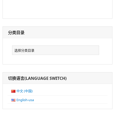
分类目录
分
类
目
录
切换语言(LANGUAGE SWITCH)
中文 (中国)
English-usa