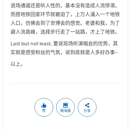
退场通道还是听人性的，基本没有造成人流停滞。
而搭地铁回家环节就窘迫了，上万人涌入一个地铁
入口，仿佛会到了世博会的感觉。老婆和我，为了
避人流高峰，选择步行走了一站路，才上了地铁。
Last but not least
, 要说现场听演唱会的优势，其
实就是感受粉丝的气氛，说到底就是人多好办事
~
以上。
赞
微海报
分享