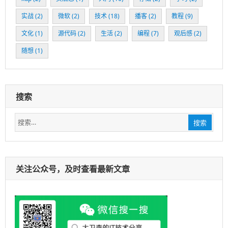
实战
(2)
微软
(2)
技术
(18)
播客
(2)
教程
(9)
文化
(1)
源代码
(2)
生活
(2)
编程
(7)
观后感
(2)
随想
(1)
搜索
搜
搜索
索：
关注公众号，及时查看最新文章