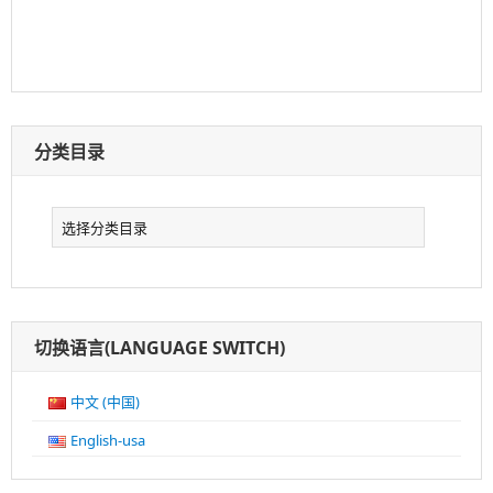
分类目录
分
类
目
录
切换语言(LANGUAGE SWITCH)
中文 (中国)
English-usa