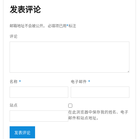
发表评论
邮箱地址不会被公开。
必填项已用
*
标注
评论
名称
*
电子邮件
*
站点
在此浏览器中保存我的姓名、电子
邮件和站点地址。