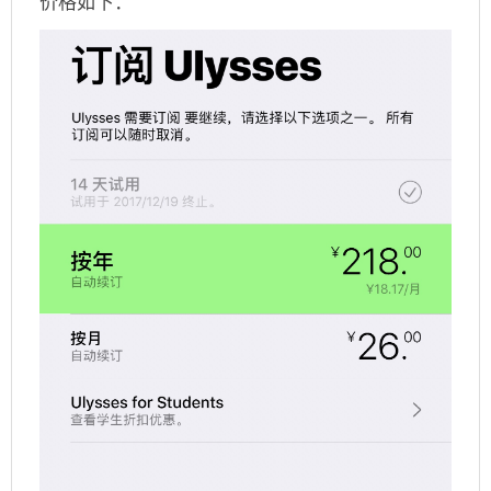
价格如下：