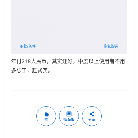
年付218人民币，其实还好，中度以上使用者不用
多想了，赶紧买。
赞
微海报
分享