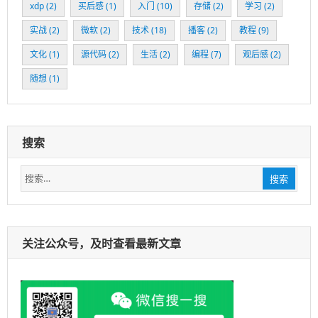
xdp
(2)
买后感
(1)
入门
(10)
存储
(2)
学习
(2)
实战
(2)
微软
(2)
技术
(18)
播客
(2)
教程
(9)
文化
(1)
源代码
(2)
生活
(2)
编程
(7)
观后感
(2)
随想
(1)
搜索
搜
搜索
索：
关注公众号，及时查看最新文章