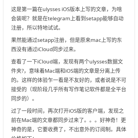
于：
这是第一篇在ulysses iOS版本上写的文章，为啥
会装呢？就是在telegram上看到setapp能够自动
注册，所以特地试试。
果然能通过setapp注册，但是原来mac上写的东
西没有通过iCloud同步过来。
查看了一下iCloud端，发现有两个ulysses数据文
件夹?，意味着Mac端和iOS端的文章是分离上传
的。这样的体验乍一看是不友好的，或者说是不可
接受的（现阶段几乎所有写作笔记软件都是全平台
同步的）。
过了一段时间，再次打开iOS版的客户端，发现之
前在Mac端的文章都同步过来了。。。好神奇！更
神奇的是，它要收费了，不出意外的订阅制。具体