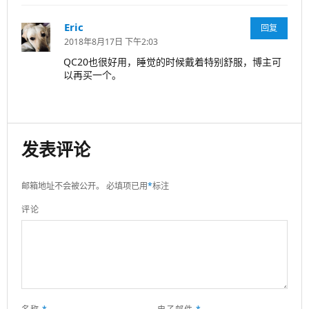
Eric
说
回复
道：
2018年8月17日 下午2:03
QC20也很好用，睡觉的时候戴着特别舒服，博主可
以再买一个。
发表评论
邮箱地址不会被公开。
必填项已用
*
标注
评论