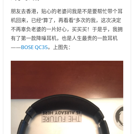
朋友去香港，贴心的老婆问我是不是要帮忙带个耳
机回来，已经“算了，再看看”多次的我，这次决定
不再辜负老婆的一片好心，买买买！于是乎，我拥
有了第一款降噪耳机，也是人生最贵的一款耳机
——
BOSE QC35
。上图先：