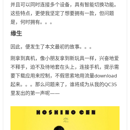
并且可以同时连接多个设备，具有智能切换功能。
这些特点，更使我坚定了想要拥有一款，但问题
是，何时拥有。。。
缘生
因此，便发生了本文最初的故事。。。
刚拿到真机，像小朋友拿到新玩具一样，兴奋地爱
不释手，迫不及待地套在头上，连接手机，提示需
要下载应用来控制，不假思索地用流量download
起来。。。那么问题来了，谁将成为从我的QC35
里发出的第一声呢——