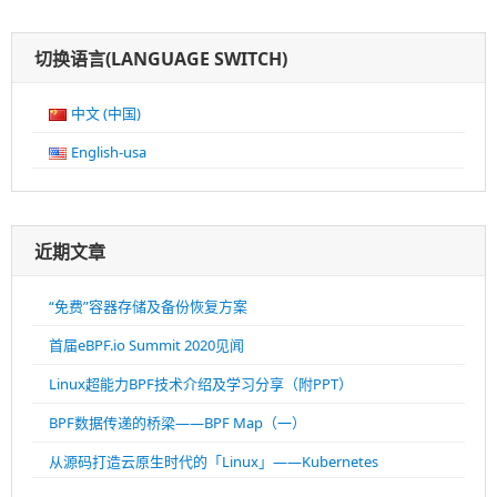
切换语言(LANGUAGE SWITCH)
中文 (中国)
English-usa
近期文章
“免费”容器存储及备份恢复方案
首届eBPF.io Summit 2020见闻
Linux超能力BPF技术介绍及学习分享（附PPT）
BPF数据传递的桥梁——BPF Map（一）
从源码打造云原生时代的「Linux」——Kubernetes